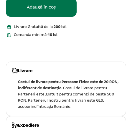
Adaugă în coș
Livrare Gratuită de la
200 lei
.
Comanda minimă
40 lei
.
Livrare
Costul de livrare pentru Persoane Fizice este de 20 RON,
indiferent de destinație.
Costul de livrare pentru
Parteneri este gratuit pentru comenzi de peste 500
RON. Partenerul nostru pentru livrări este GLS,
acoperind întreaga Românie.
Expediere