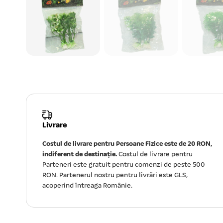
Livrare
Costul de livrare pentru Persoane Fizice este de 20 RON,
indiferent de destinație.
Costul de livrare pentru
Parteneri este gratuit pentru comenzi de peste 500
RON. Partenerul nostru pentru livrări este GLS,
acoperind întreaga Românie.