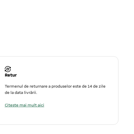
Retur
Termenul de returnare a produselor este de 14 de zile
de la data livrării.
Citeste mai mult aici