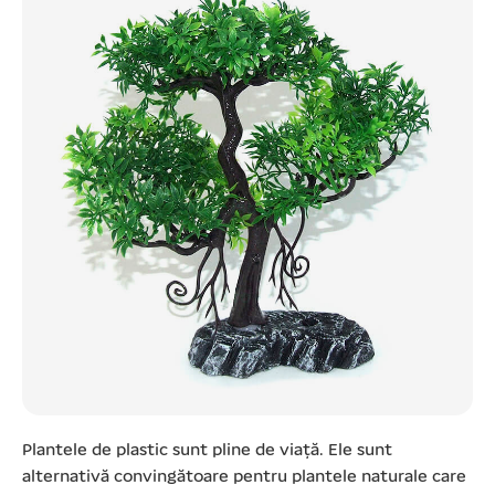
Plantele de plastic sunt pline de viață. Ele sunt
alternativă convingătoare pentru plantele naturale care