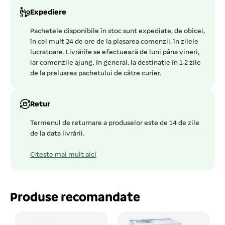
Expediere
Pachetele disponibile în stoc sunt expediate, de obicei,
în cel mult 24 de ore de la plasarea comenzii, în zilele
lucratoare. Livrările se efectuează de luni pâna vineri,
iar comenzile ajung, în general, la destinație în 1-2 zile
de la preluarea pachetului de către curier.
Retur
Termenul de returnare a produselor este de 14 de zile
de la data livrării.
Citeste mai mult aici
Produse recomandate