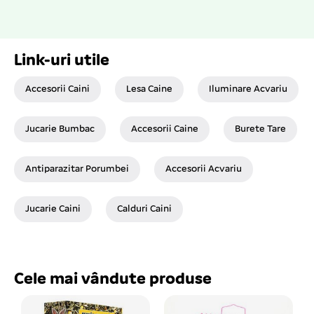
Link-uri utile
Accesorii Caini
Lesa Caine
Iluminare Acvariu
Jucarie Bumbac
Accesorii Caine
Burete Tare
Antiparazitar Porumbei
Accesorii Acvariu
Jucarie Caini
Calduri Caini
Cele mai vândute produse