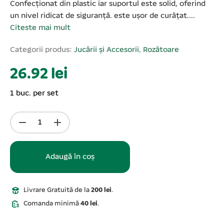
Confecționat din plastic iar suportul este solid, oferind
un nivel ridicat de siguranță. este ușor de curățat....
Citeste mai mult
Categorii produs:
Jucării și Accesorii
,
Rozătoare
26.92 lei
1 buc. per set
Adaugă în coș
Livrare Gratuită de la
200 lei
.
Comanda minimă
40 lei
.