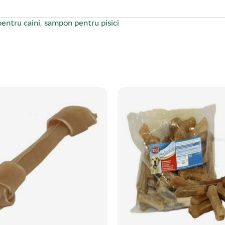
entru caini
,
sampon pentru pisici