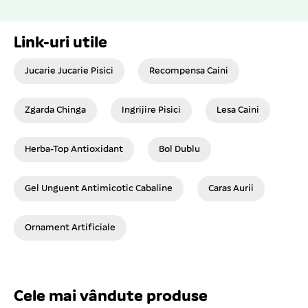
Link-uri utile
Jucarie Jucarie Pisici
Recompensa Caini
Zgarda Chinga
Ingrijire Pisici
Lesa Caini
Herba-Top Antioxidant
Bol Dublu
Gel Unguent Antimicotic Cabaline
Caras Aurii
Ornament Artificiale
Cele mai vândute produse