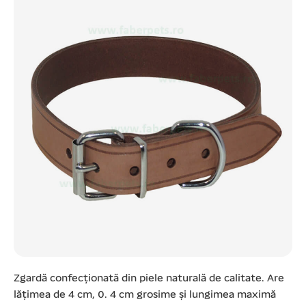
Zgardă confecționată din piele naturală de calitate. Are
lățimea de 4 cm, 0. 4 cm grosime și lungimea maximă