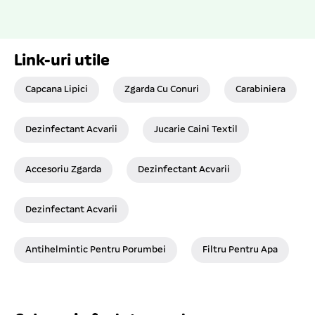
Link-uri utile
Capcana Lipici
Zgarda Cu Conuri
Carabiniera
Dezinfectant Acvarii
Jucarie Caini Textil
Accesoriu Zgarda
Dezinfectant Acvarii
Dezinfectant Acvarii
Antihelmintic Pentru Porumbei
Filtru Pentru Apa