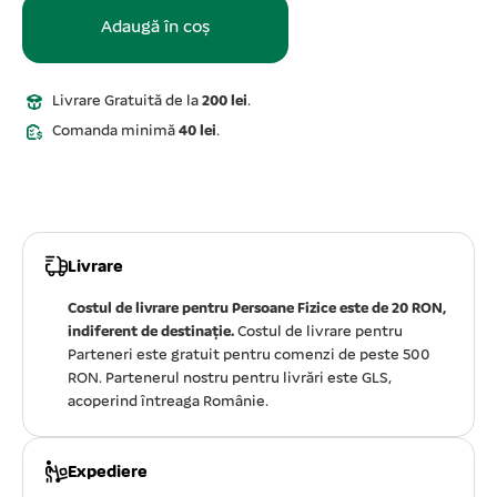
Adaugă în coș
Livrare Gratuită de la
200 lei
.
Comanda minimă
40 lei
.
Livrare
Costul de livrare pentru Persoane Fizice este de 20 RON,
indiferent de destinație.
Costul de livrare pentru
Parteneri este gratuit pentru comenzi de peste 500
RON. Partenerul nostru pentru livrări este GLS,
acoperind întreaga Românie.
Expediere