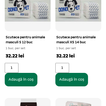
Scutece pentru animale
Scutece pentru animale
masculi S 12 buc
masculi XS 14 buc
1 buc. per set
1 buc. per set
32.22 lei
32.22 lei
Adaugă în coș
Adaugă în coș