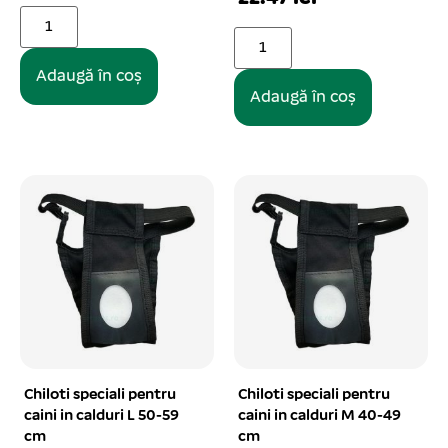
Adaugă în coș
Adaugă în coș
Chiloti speciali pentru
Chiloti speciali pentru
caini in calduri L 50-59
caini in calduri M 40-49
cm
cm