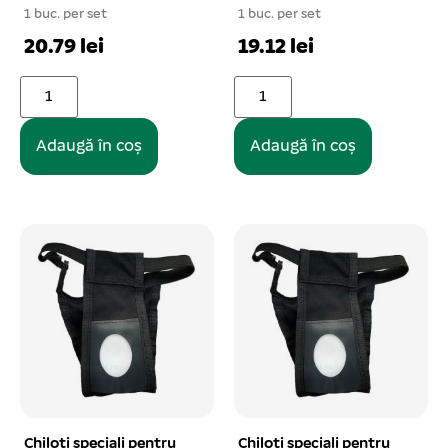
1 buc. per set
1 buc. per set
20.79 lei
19.12 lei
Adaugă în coș
Adaugă în coș
Chiloti speciali pentru
Chiloti speciali pentru