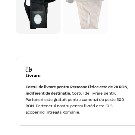
Livrare
Costul de livrare pentru Persoane Fizice este de 20 RON,
indiferent de destinație.
Costul de livrare pentru
Parteneri este gratuit pentru comenzi de peste 500
RON. Partenerul nostru pentru livrări este GLS,
acoperind întreaga Românie.