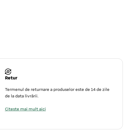
Retur
Termenul de returnare a produselor este de 14 de zile
de la data livrării.
Citeste mai mult aici