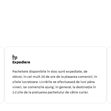
Expediere
Pachetele disponibile în stoc sunt expediate, de
obicei, în cel mult 24 de ore de la plasarea comenzii, în
zilele lucratoare. Livrările se efectuează de luni pâna
vineri, iar comenzile ajung, în general, la destinație în
1-2 zile de la preluarea pachetului de către curier.