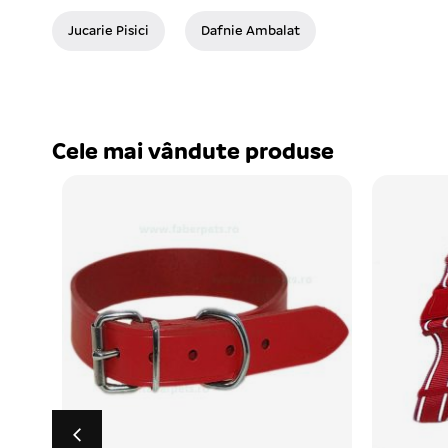
Jucarie Pisici
Dafnie Ambalat
Cele mai vândute produse