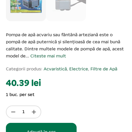
Pompa de apă acvariu sau fântână arteziană este o
pompă de apă puternică și silențioasă de cea mai bună
calitate. Dintre multele modele de pompă de apă, acest
model de...
Citeste mai mult
Categorii produs:
Acvaristică
,
Electrice
,
Filtre de Apă
40.39 lei
1 buc. per set