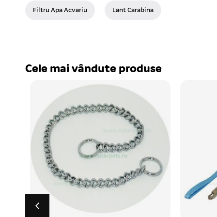
Filtru Apa Acvariu
Lant Carabina
Cele mai vândute produse