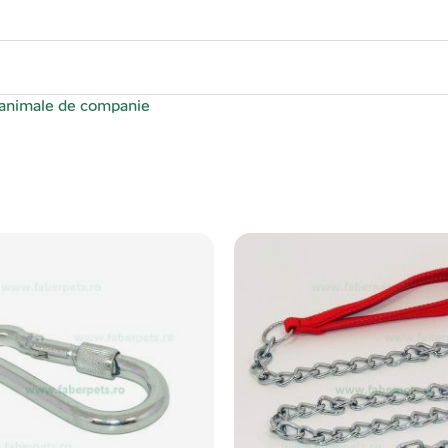
 animale de companie