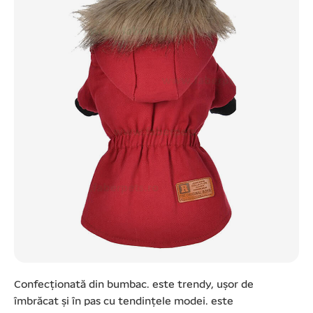
Confecționată din bumbac. este trendy, ușor de
îmbrăcat și în pas cu tendințele modei. este