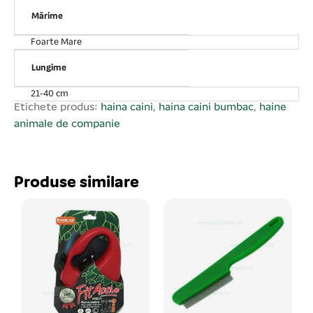
Mărime
Foarte Mare
Lungime
21-40 cm
Etichete produs:
haina caini
,
haina caini bumbac
,
haine
animale de companie
Produse similare