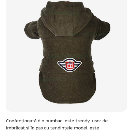
Confecționată din bumbac. este trendy, ușor de
îmbrăcat și în pas cu tendințele modei. este