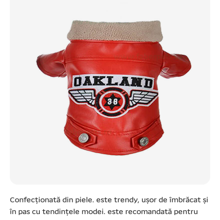
Confecționată din piele. este trendy, ușor de îmbrăcat și
în pas cu tendințele modei. este recomandată pentru