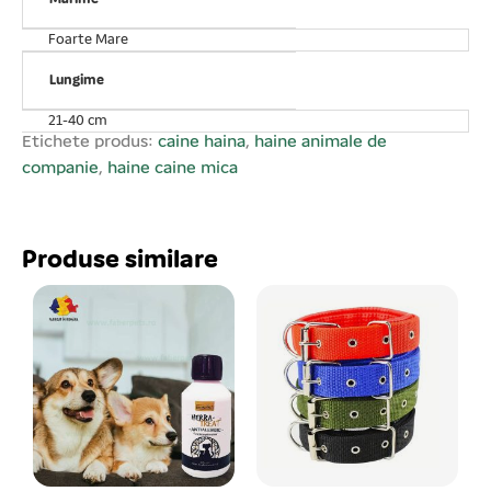
Foarte Mare
Lungime
21-40 cm
Etichete produs:
caine haina
,
haine animale de
companie
,
haine caine mica
Produse similare