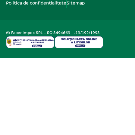
Politica de confidențialitate
Sitemap
© Faber Impex SRL – RO 3494669 | J19/192/1993