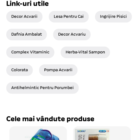
Link-uri utile
Decor Acvarii
Lesa Pentru Cai
Ingrijire Pisici
Dafnia Ambalat
Decor Acvariu
Complex Vitaminic
Herba-Vital Sampon
Colorata
Pompa Acvarii
Antihelmintic Pentru Porumbei
Cele mai vândute produse