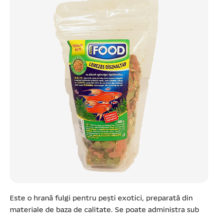
Este o hrană fulgi pentru pești exotici, preparată din
materiale de baza de calitate. Se poate administra sub