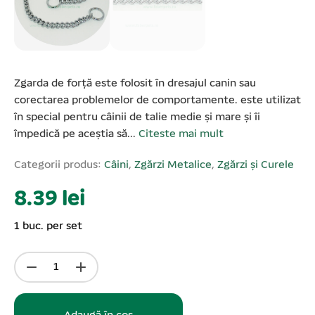
Zgarda de forță este folosit în dresajul canin sau
corectarea problemelor de comportamente. este utilizat
în special pentru câinii de talie medie și mare și îi
împedică pe aceștia să...
Citeste mai mult
Categorii produs:
Câini
,
Zgărzi Metalice
,
Zgărzi și Curele
8.39 lei
1 buc. per set