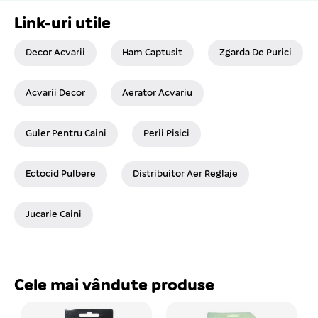
Link-uri utile
Decor Acvarii
Ham Captusit
Zgarda De Purici
Acvarii Decor
Aerator Acvariu
Guler Pentru Caini
Perii Pisici
Ectocid Pulbere
Distribuitor Aer Reglaje
Jucarie Caini
Cele mai vândute produse