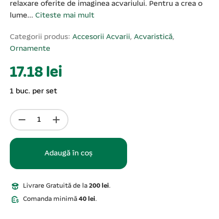
relaxare oferite de imaginea acvariului. Pentru a crea o
lume...
Citeste mai mult
Categorii produs:
Accesorii Acvarii
,
Acvaristică
,
Ornamente
17.18 lei
1 buc. per set
Adaugă în coș
Livrare Gratuită de la
200 lei
.
Comanda minimă
40 lei
.