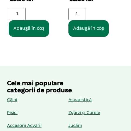
Adaugă în coș
Adaugă în coș
Cele mai populare
categorii de produse
Câini
Acvaristică
Pisici
Zgărzi și Curele
Accesorii Acvarii
Jucării